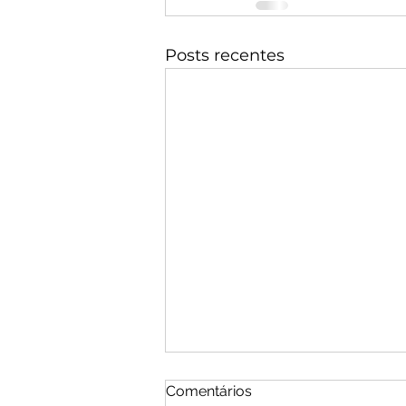
Posts recentes
Comentários