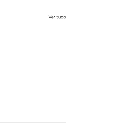
Ver tudo