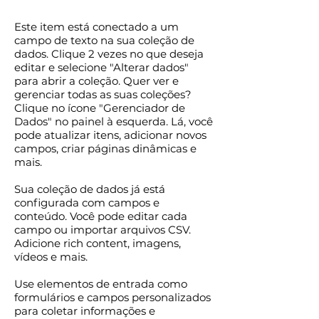
Este item está conectado a um
campo de texto na sua coleção de
dados. Clique 2 vezes no que deseja
editar e selecione "Alterar dados"
para abrir a coleção. Quer ver e
gerenciar todas as suas coleções?
Clique no ícone "Gerenciador de
Dados" no painel à esquerda. Lá, você
pode atualizar itens, adicionar novos
campos, criar páginas dinâmicas e
mais.
Sua coleção de dados já está
configurada com campos e
conteúdo. Você pode editar cada
campo ou importar arquivos CSV.
Adicione rich content, imagens,
vídeos e mais.
Use elementos de entrada como
formulários e campos personalizados
para coletar informações e