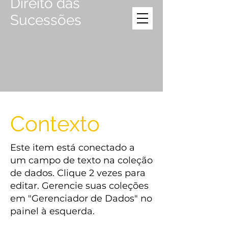
Direito das
Sucessões
Contexto
Este item está conectado a
um campo de texto na coleção
de dados. Clique 2 vezes para
editar. Gerencie suas coleções
em "Gerenciador de Dados" no
painel à esquerda.