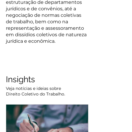
estruturação de departamentos
jurídicos e de convênios, até a
negociação de normas coletivas
de trabalho, bem como na
representação e assessoramento
em dissídios coletivos de natureza
jurídica e econômica.
Insights
Veja notícias e ideias sobre
Direito Coletivo do Trabalho.