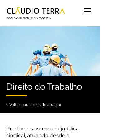
Direito do Trabalho
< Voltar para áreas de atuação
Prestamos assessoria jurídica
sindical, atuando desde a