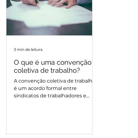
3 min de leitura
O que é uma convenção
coletiva de trabalho?
A convenção coletiva de trabalho
é um acordo formal entre
sindicatos de trabalhadores e
sindicatos de empregadores,
destinado a...