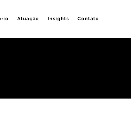
ório
Atuação
Insights
Contato