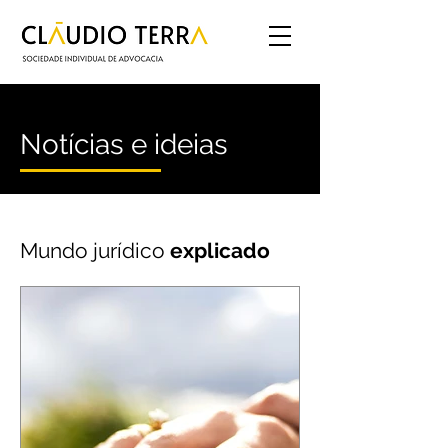
Notícias e ideias
Mundo jurídico
explicado