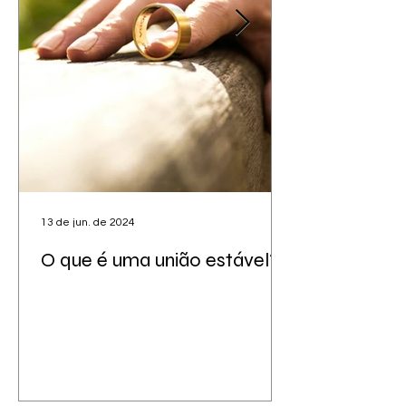
13 de jun. de 2024
O que é uma união estável?