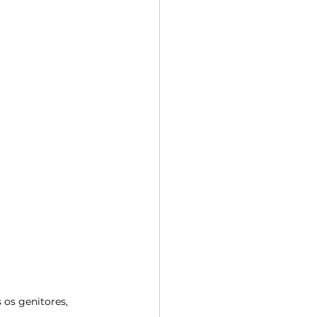
os genitores, 