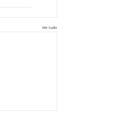
Ver tudo