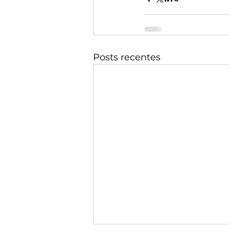
Posts recentes