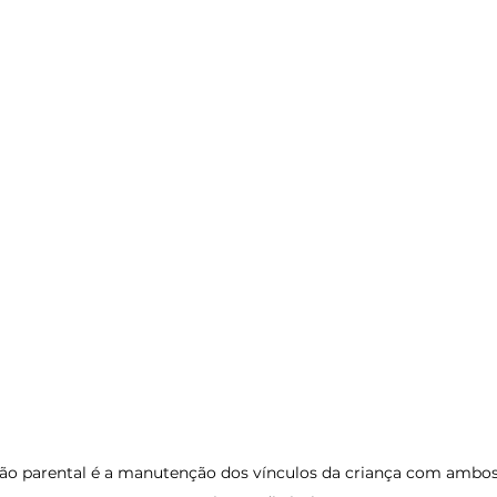
ão parental é a manutenção dos vínculos da criança com ambos 