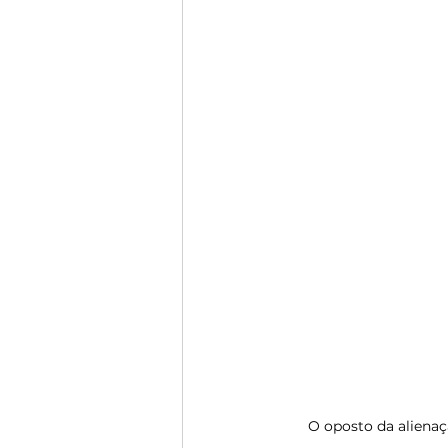
O oposto da alienaç